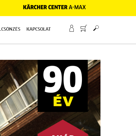
LCSÖNZÉS
KAPCSOLAT