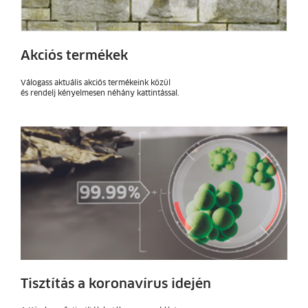
Akciós termékek
Válogass aktuális akciós termékeink közül
és rendelj kényelmesen néhány kattintással.
Tisztítás a koronavírus idején