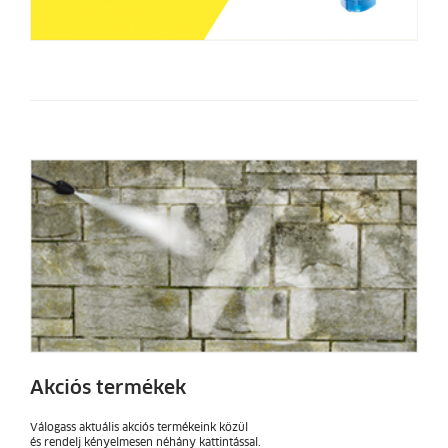
Akciós termékek
Válogass aktuális akciós termékeink közül
és rendelj kényelmesen néhány kattintással.