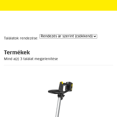
Találatok rendezése:
Termékek
Mind a(z) 3 találat megjelenítése