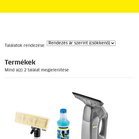
Találatok rendezése:
Termékek
Mind a(z) 2 találat megjelenítése