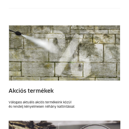
Akciós termékek
Válogass aktuális akciós termékeink közül
és rendelj kényelmesen néhány kattintással.