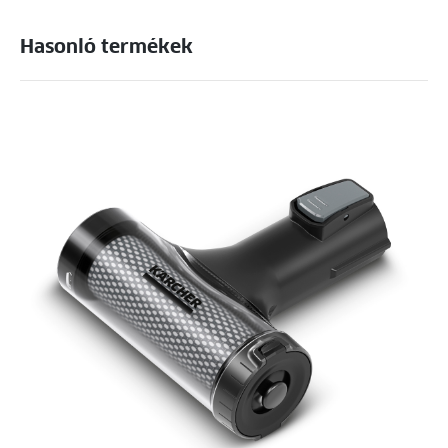
Hasonló termékek