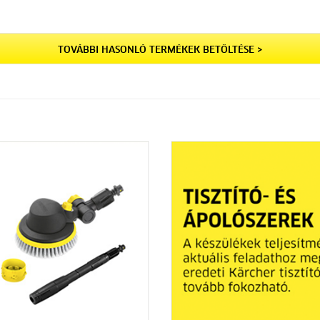
TOVÁBBI HASONLÓ TERMÉKEK BETÖLTÉSE >