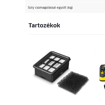
Súly csomagolással együtt (kg)
Tartozékok