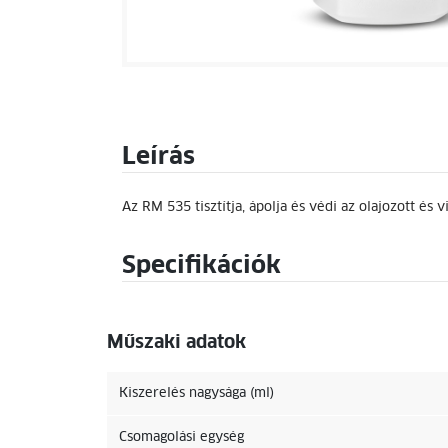
Leírás
Az RM 535 tisztítja, ápolja és védi az olajozott és
Specifikációk
Műszaki adatok
Kiszerelés nagysága (ml)
Csomagolási egység