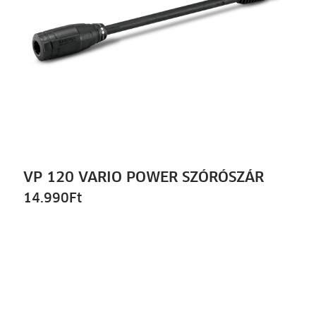
VP 120 VARIO POWER SZÓRÓSZÁR
14.990
Ft