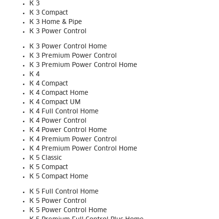
K 3
K 3 Compact
K 3 Home & Pipe
K 3 Power Control
K 3 Power Control Home
K 3 Premium Power Control
K 3 Premium Power Control Home
K 4
K 4 Compact
K 4 Compact Home
K 4 Compact UM
K 4 Full Control Home
K 4 Power Control
K 4 Power Control Home
K 4 Premium Power Control
K 4 Premium Power Control Home
K 5 Classic
K 5 Compact
K 5 Compact Home
K 5 Full Control Home
K 5 Power Control
K 5 Power Control Home