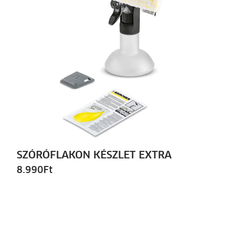
SZÓRÓFLAKON KÉSZLET EXTRA
8.990
Ft