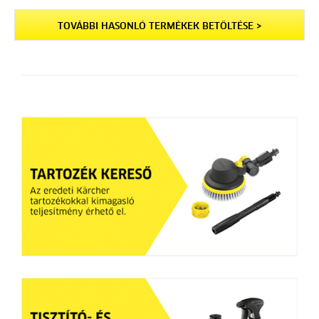
TOVÁBBI HASONLÓ TERMÉKEK BETÖLTÉSE >