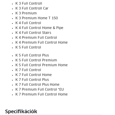
K 3 Full Controll
K 3 Full Controll Car
K 3 Premium
K 3 Premium Home T 150
K 4 Full Control
K 4 Full Control Home & Pipe
K 4 Full Control Stairs
K 4 Premium Full Control
K 4 Premium Full Control Home
K 5 Full Control
K 5 Full Control Plus
K 5 Full Control Premium
K 5 Full Control Premium Home
K 7 Full Control
K 7 Full Control Home
K 7 Full Control Plus
K 7 Full Control Plus Home
K 7 Premium Full Control *EU
K 7 Premium Full Control Home
Specifikációk