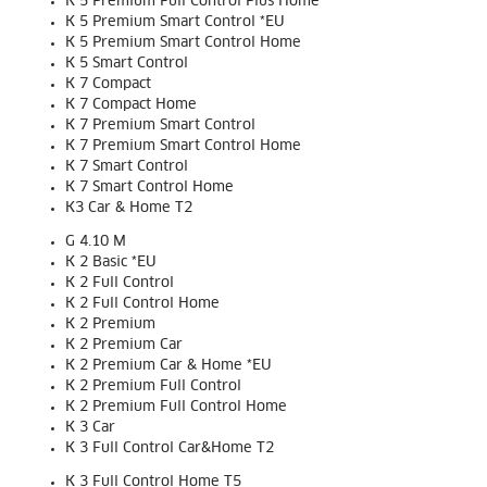
K 5 Premium Full Control Plus Home
K 5 Premium Smart Control *EU
K 5 Premium Smart Control Home
K 5 Smart Control
K 7 Compact
K 7 Compact Home
K 7 Premium Smart Control
K 7 Premium Smart Control Home
K 7 Smart Control
K 7 Smart Control Home
K3 Car & Home T2
G 4.10 M
K 2 Basic *EU
K 2 Full Control
K 2 Full Control Home
K 2 Premium
K 2 Premium Car
K 2 Premium Car & Home *EU
K 2 Premium Full Control
K 2 Premium Full Control Home
K 3 Car
K 3 Full Control Car&Home T2
K 3 Full Control Home T5