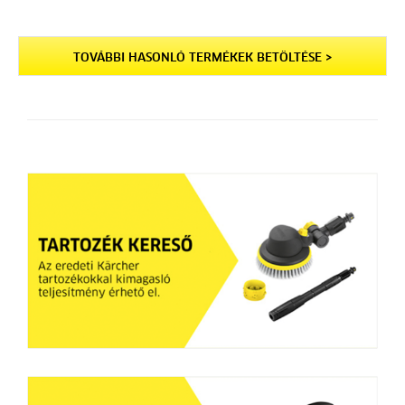
TOVÁBBI HASONLÓ TERMÉKEK BETÖLTÉSE >