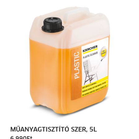
MŰANYAGTISZTÍTÓ SZER, 5L