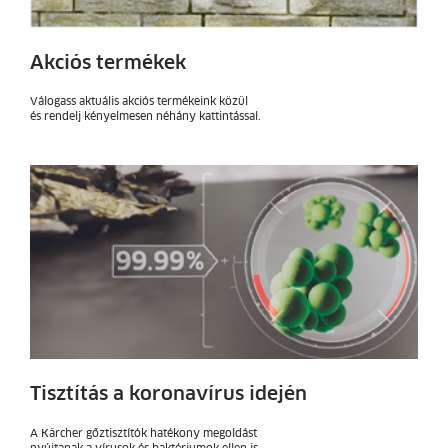
Akciós termékek
Válogass aktuális akciós termékeink közül
és rendelj kényelmesen néhány kattintással.
Tisztítás a koronavírus idején
A Kärcher gőztisztítók hatékony megoldást