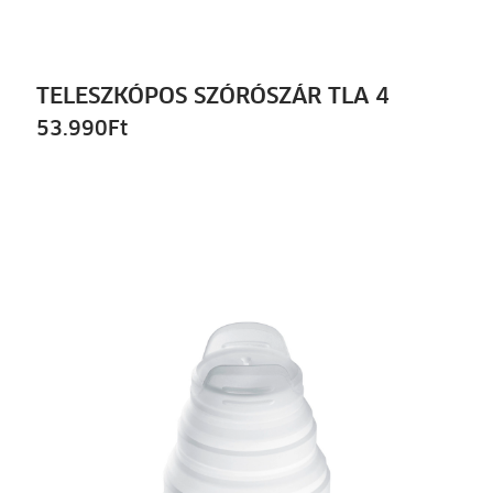
TELESZKÓPOS SZÓRÓSZÁR TLA 4
53.990
Ft