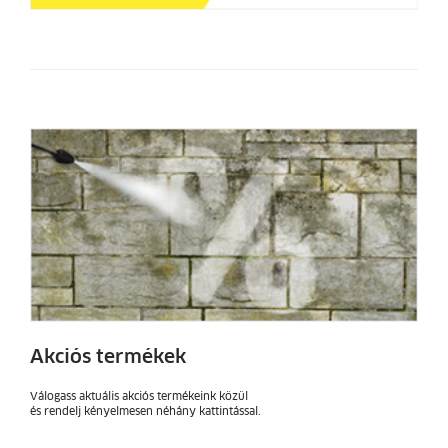
Akciós termékek
Válogass aktuális akciós termékeink közül
és rendelj kényelmesen néhány kattintással.