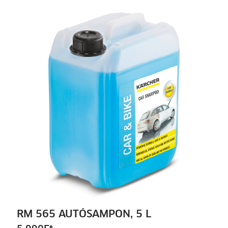
RM 565 AUTÓSAMPON, 5 L